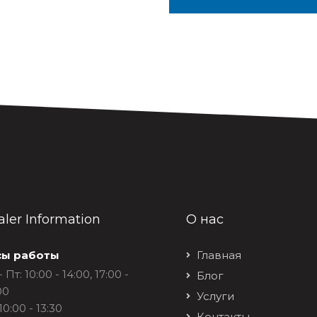
ler Information
О нас
сы работы
Главная
 Пт: 10:00 - 14:00, 17:00 -
Блог
00
Услуги
10:00 - 13:30
Контакты