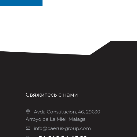
Свяжитесь с нами
Avda Constitucion, 46, 29630
Arroyo de La Miel, Malaga
info@caerus-group.com