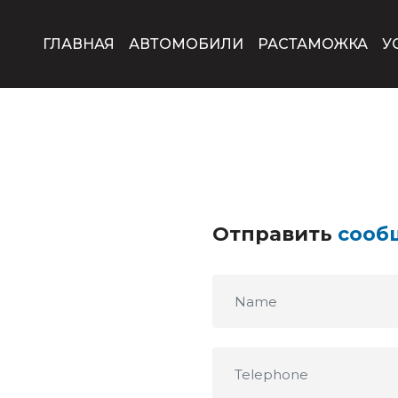
ГЛАВНАЯ
АВТОМОБИЛИ
РАСТАМОЖКА
У
Отправить
сооб